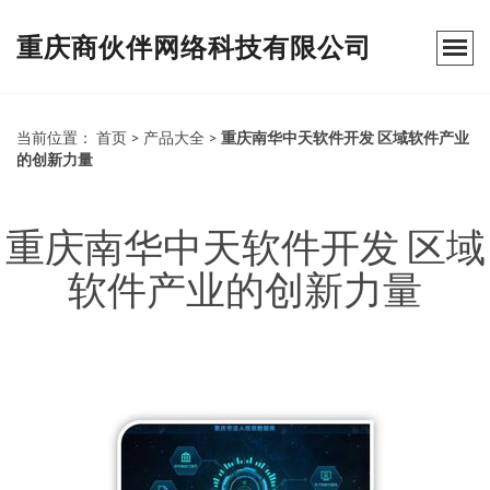
重庆商伙伴网络科技有限公司
当前位置：
首页
>
产品大全
>
重庆南华中天软件开发 区域软件产业
的创新力量
重庆南华中天软件开发 区域
软件产业的创新力量