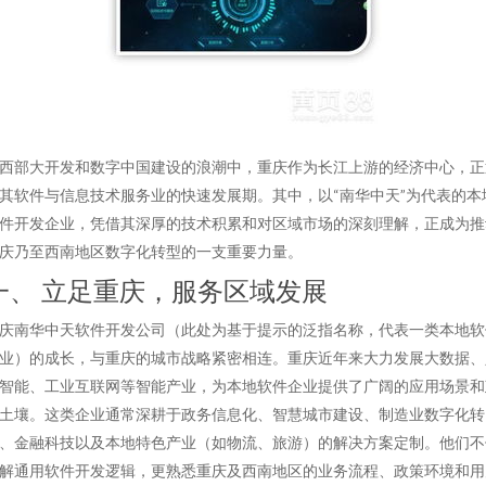
西部大开发和数字中国建设的浪潮中，重庆作为长江上游的经济中心，正
其软件与信息技术服务业的快速发展期。其中，以“南华中天”为代表的本
件开发企业，凭借其深厚的技术积累和对区域市场的深刻理解，正成为推
庆乃至西南地区数字化转型的一支重要力量。
一、 立足重庆，服务区域发展
庆南华中天软件开发公司（此处为基于提示的泛指名称，代表一类本地软
业）的成长，与重庆的城市战略紧密相连。重庆近年来大力发展大数据、
智能、工业互联网等智能产业，为本地软件企业提供了广阔的应用场景和
土壤。这类企业通常深耕于政务信息化、智慧城市建设、制造业数字化转
、金融科技以及本地特色产业（如物流、旅游）的解决方案定制。他们不
解通用软件开发逻辑，更熟悉重庆及西南地区的业务流程、政策环境和用