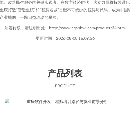
能、改善民生服务的关键实践者。在数字经济时代，这支力量将持续进化
重庆打造“智造重镇”和“智慧名城”贡献不可或缺的智慧与代码，成为中国
产业地图上一颗日益璀璨的星辰。
如若转载，请注明出处：http://www.cqshbwl.com/product/34.html
更新时间：2026-08-08 16:09:56
产品列表
PRODUCT