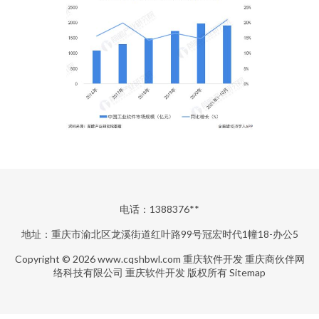
电话：1388376**
地址：重庆市渝北区龙溪街道红叶路99号冠宏时代1幢18-办公5
Copyright © 2026
www.cqshbwl.com
重庆软件开发
重庆商伙伴网
络科技有限公司
重庆软件开发
版权所有
Sitemap