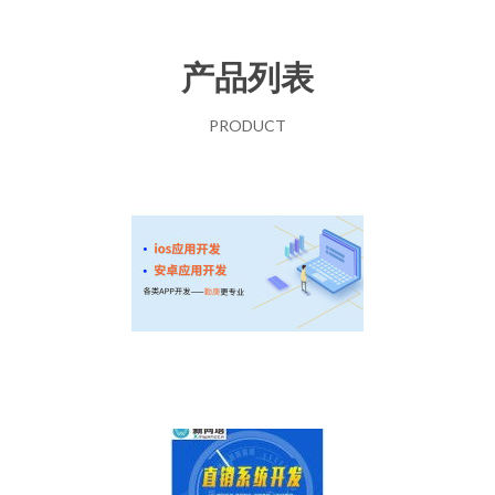
产品列表
PRODUCT