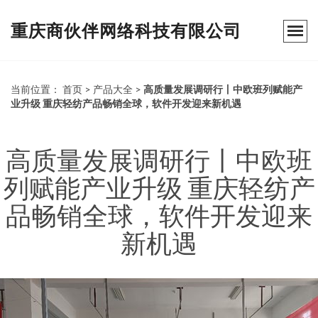
重庆商伙伴网络科技有限公司
当前位置：
首页
>
产品大全
>
高质量发展调研行丨中欧班列赋能产
业升级 重庆轻纺产品畅销全球，软件开发迎来新机遇
高质量发展调研行丨中欧班
列赋能产业升级 重庆轻纺产
品畅销全球，软件开发迎来
新机遇