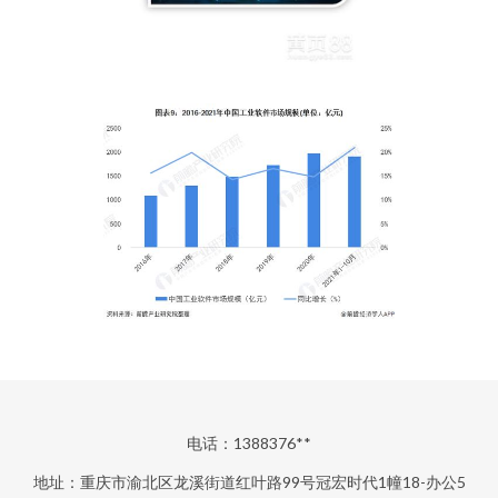
电话：1388376**
地址：重庆市渝北区龙溪街道红叶路99号冠宏时代1幢18-办公5