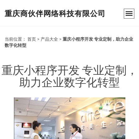
重庆商伙伴网络科技有限公司
当前位置：
首页
>
产品大全
>
重庆小程序开发 专业定制，助力企业
数字化转型
重庆小程序开发 专业定制，
助力企业数字化转型