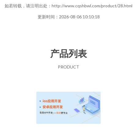
如若转载，请注明出处：http://www.cqshbwl.com/product/28.html
更新时间：2026-08-06 10:10:18
产品列表
PRODUCT