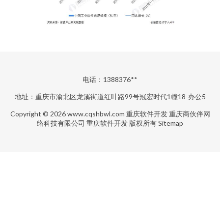
电话：1388376**
地址：重庆市渝北区龙溪街道红叶路99号冠宏时代1幢18-办公5
Copyright © 2026
www.cqshbwl.com
重庆软件开发
重庆商伙伴网
络科技有限公司
重庆软件开发
版权所有
Sitemap