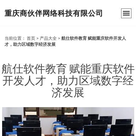
重庆商伙伴网络科技有限公司
当前位置：
首页
>
产品大全
>
航仕软件教育 赋能重庆软件开发人
才，助力区域数字经济发展
航仕软件教育 赋能重庆软件
开发人才，助力区域数字经
济发展